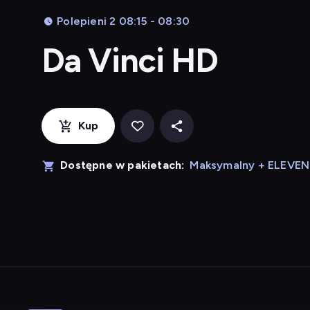
Polepieni 2 08:15 - 08:30
Da Vinci HD
Kup
Dostępne w pakietach:
Maksymalny + ELEVE