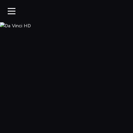
Da Vinci HD, O