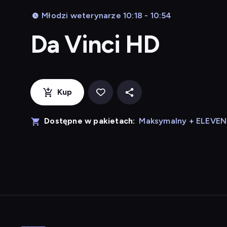
Młodzi weterynarze 10:18 - 10:54
Da Vinci HD
Kup
Dostępne w pakietach:
Maksymalny + ELEVE