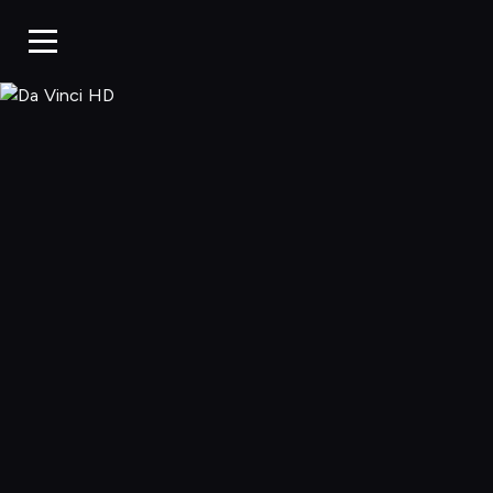
Da Vinci HD, O