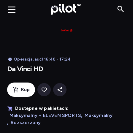
Da Vinci HD, O
WP Pilot
Operacja, auć! 16:48 - 17:24
Da Vinci HD
Kup
Dostępne w pakietach:
Maksymalny + ELEVEN SPORTS
,
Maksymalny
,
Rozszerzony