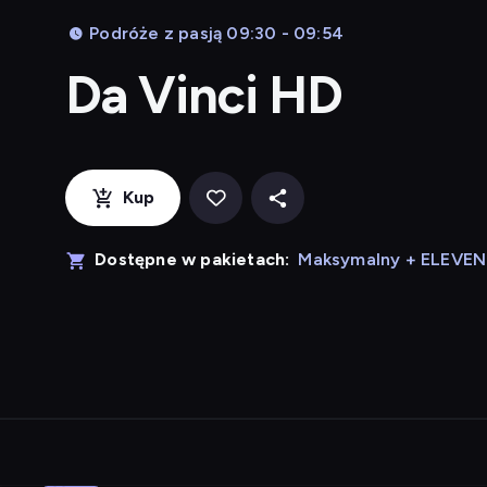
Podróże z pasją 09:30 - 09:54
Da Vinci HD
Kup
Dostępne w pakietach:
Maksymalny + ELEVE