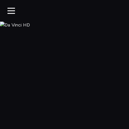
Da Vinci HD, O