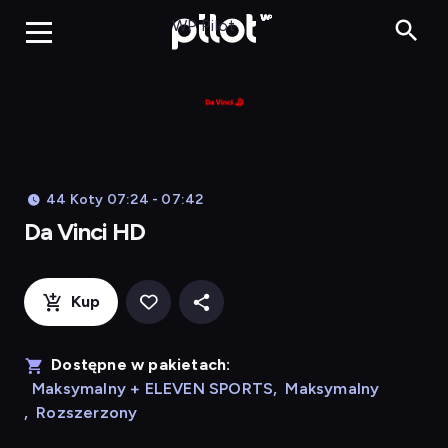
Da Vinci HD, O
WP Pilot
44 Koty 07:24 - 07:42
Da Vinci HD
Kup
Dostępne w pakietach:
Maksymalny + ELEVEN SPORTS
,
Maksymalny
,
Rozszerzony