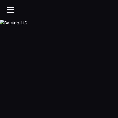
Da Vinci HD, O