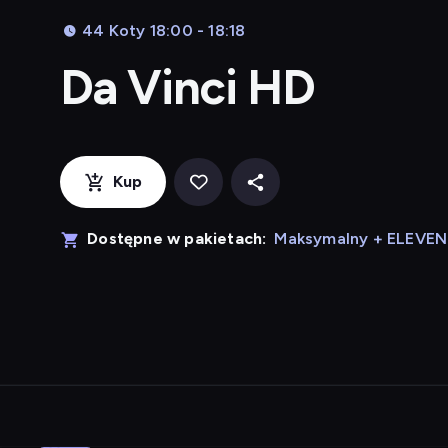
44 Koty 18:00 - 18:18
Da Vinci HD
Kup
Dostępne w pakietach:
Maksymalny + ELEVE