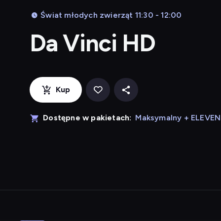
Świat młodych zwierząt 11:30 - 12:00
Da Vinci HD
Kup
Dostępne w pakietach:
Maksymalny + ELEVE