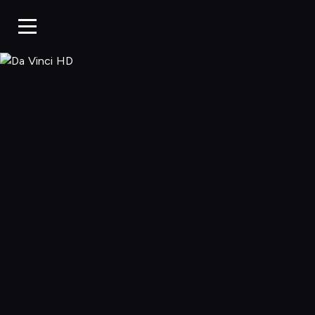
Da Vinci HD, O