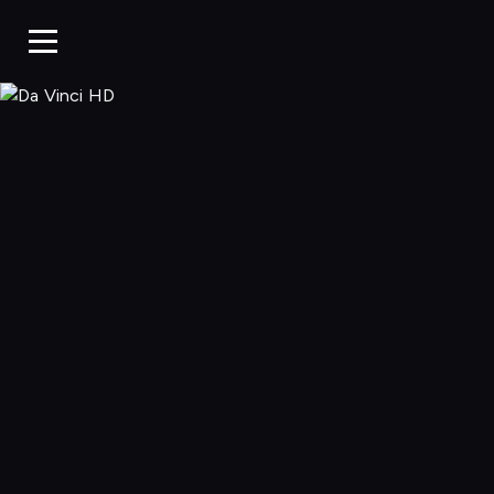
Da Vinci HD, O