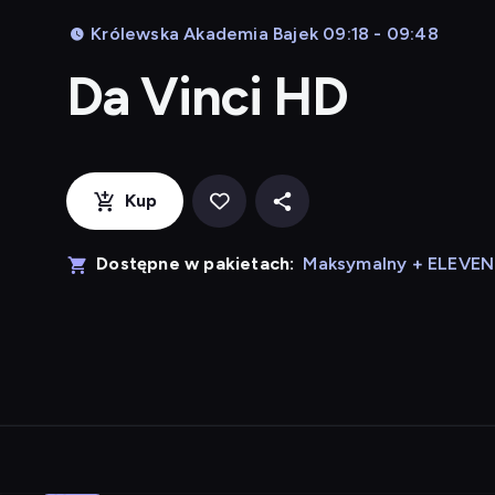
Królewska Akademia Bajek 09:18 - 09:48
Da Vinci HD
Kup
Dostępne w pakietach:
Maksymalny + ELEVE