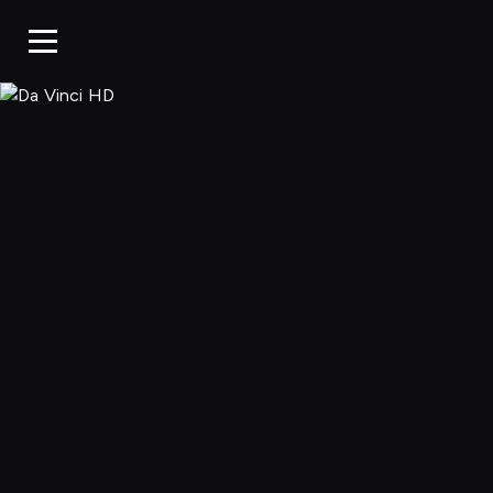
Da Vinci HD, O