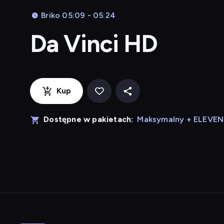
Briko 05:09 - 05:24
Da Vinci HD
Kup
Dostępne w pakietach:
Maksymalny + ELEVE