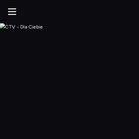
CTV - Dla 