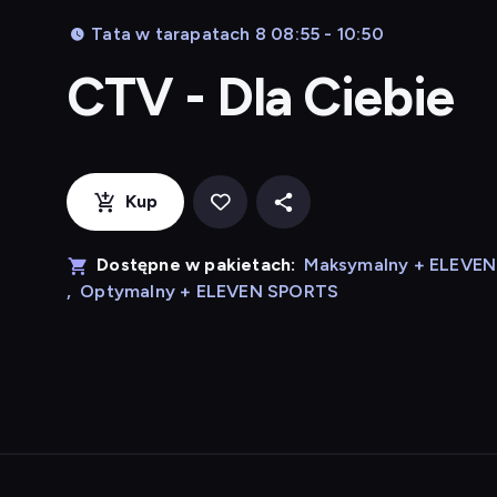
Tata w tarapatach 8 08:55 - 10:50
CTV - Dla Ciebie
Kup
Dostępne w pakietach:
Maksymalny + ELEVE
,
Optymalny + ELEVEN SPORTS