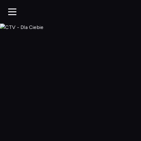
CTV - Dla 