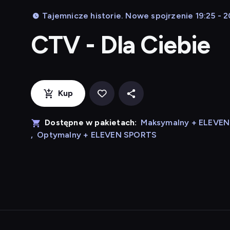
Tajemnicze historie. Nowe spojrzenie 19:25 - 2
CTV - Dla Ciebie
Kup
Dostępne w pakietach:
Maksymalny + ELEVE
,
Optymalny + ELEVEN SPORTS