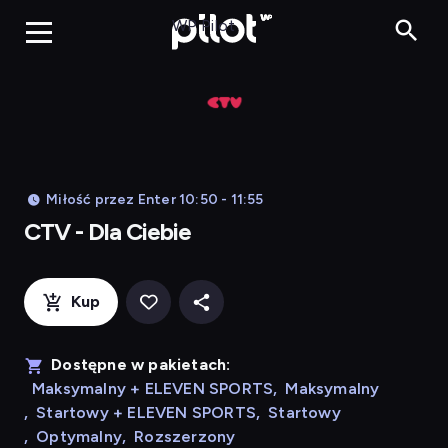
CTV - Dla 
WP Pilot
Miłość przez Enter 10:50 - 11:55
CTV - Dla Ciebie
Kup
Dostępne w pakietach:
Maksymalny + ELEVEN SPORTS
,
Maksymalny
,
Startowy + ELEVEN SPORTS
,
Startowy
,
Optymalny
,
Rozszerzony