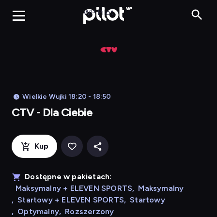
CTV - Dla 
WP Pilot
Wielkie Wujki 18:20 - 18:50
CTV - Dla Ciebie
Kup
Dostępne w pakietach:
Maksymalny + ELEVEN SPORTS
,
Maksymalny
,
Startowy + ELEVEN SPORTS
,
Startowy
,
Optymalny
,
Rozszerzony