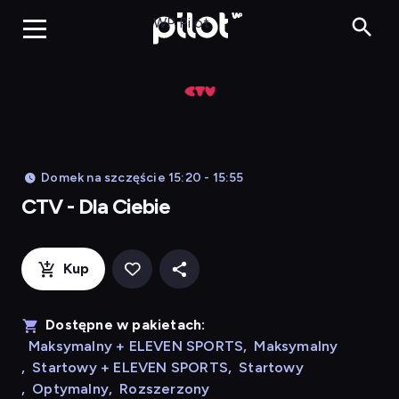
CTV - Dla 
WP Pilot
Domek na szczęście 15:20 - 15:55
CTV - Dla Ciebie
Kup
Dostępne w pakietach:
Maksymalny + ELEVEN SPORTS
,
Maksymalny
,
Startowy + ELEVEN SPORTS
,
Startowy
,
Optymalny
,
Rozszerzony