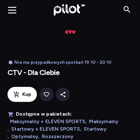
CTV - Dla 
WP Pilot
Nie ma przypadkowych spotkań 19:10 - 20:10
CTV - Dla Ciebie
Kup
Dostępne w pakietach:
Maksymalny + ELEVEN SPORTS
,
Maksymalny
,
Startowy + ELEVEN SPORTS
,
Startowy
,
Optymalny
,
Rozszerzony