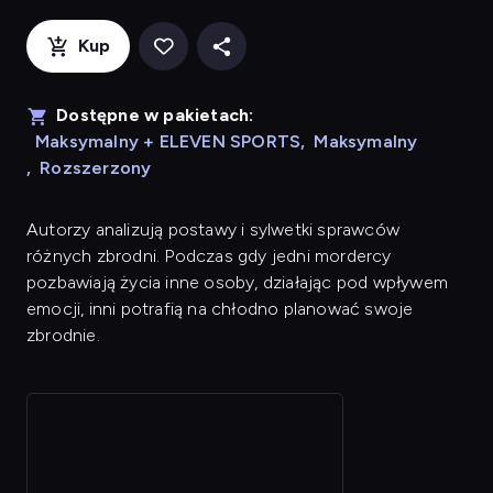
Kup
Dostępne w pakietach:
Maksymalny + ELEVEN SPORTS
,
Maksymalny
,
Rozszerzony
Autorzy analizują postawy i sylwetki sprawców
różnych zbrodni. Podczas gdy jedni mordercy
pozbawiają życia inne osoby, działając pod wpływem
emocji, inni potrafią na chłodno planować swoje
zbrodnie.