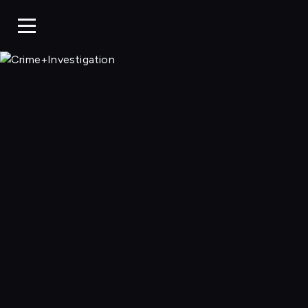
Crime+