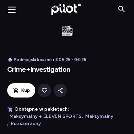
Crime+
WP Pilot
Podmiejski koszmar 3 05:25 - 06:25
Crime+Investigation
Kup
Dostępne w pakietach:
Maksymalny + ELEVEN SPORTS
,
Maksymalny
,
Rozszerzony