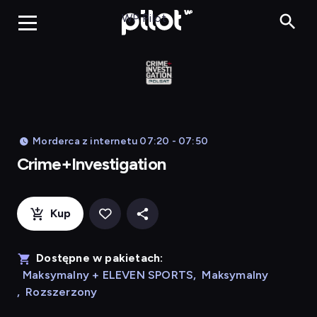
Crime+
WP Pilot
Morderca z internetu 07:20 - 07:50
Crime+Investigation
Kup
Dostępne w pakietach:
Maksymalny + ELEVEN SPORTS
,
Maksymalny
,
Rozszerzony