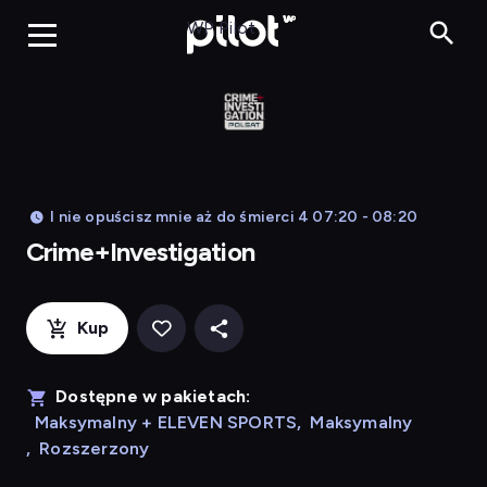
Crime+
WP Pilot
I nie opuścisz mnie aż do śmierci 4 07:20 - 08:20
Crime+Investigation
Kup
Dostępne w pakietach:
Maksymalny + ELEVEN SPORTS
,
Maksymalny
,
Rozszerzony