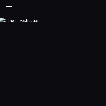
Crime+