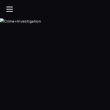
Crime+