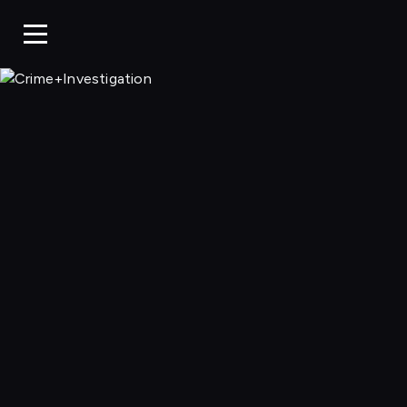
Crime+