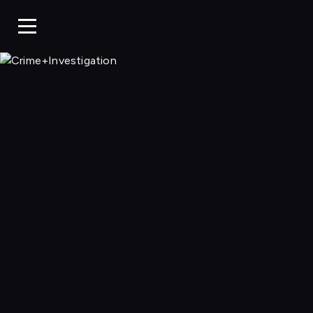
Crime+