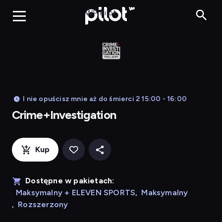
Crime+
WP Pilot
I nie opuścisz mnie aż do śmierci 2 15:00 - 16:00
Crime+Investigation
Kup
Dostępne w pakietach:
Maksymalny + ELEVEN SPORTS
,
Maksymalny
,
Rozszerzony