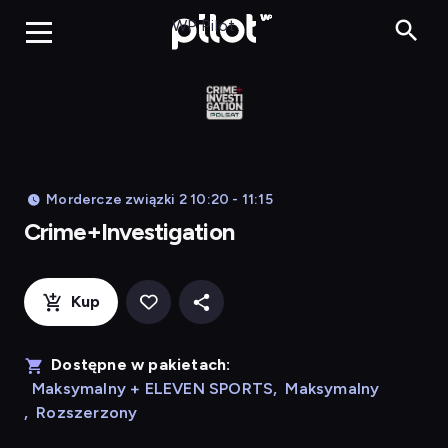
Crime+
WP Pilot
Mordercze związki 2 10:20 - 11:15
Crime+Investigation
Kup
Dostępne w pakietach:
Maksymalny + ELEVEN SPORTS
,
Maksymalny
,
Rozszerzony