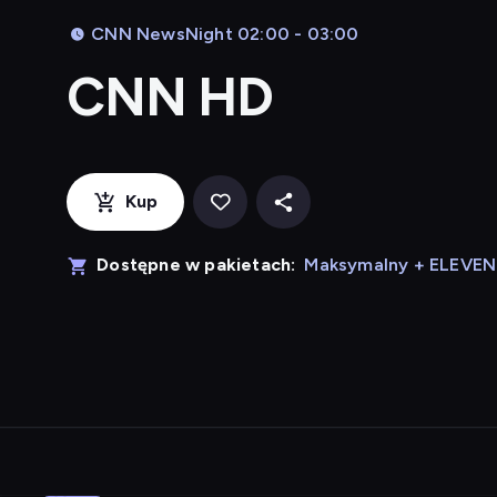
CNN NewsNight 02:00 - 03:00
CNN HD
Kup
Dostępne w pakietach:
Maksymalny + ELEVE