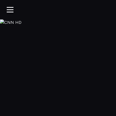
CNN HD, Oglądaj