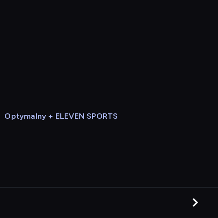
,
Optymalny + ELEVEN SPORTS