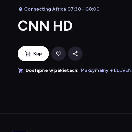
Connecting Africa 07:30 - 08:00
CNN HD
Kup
Dostępne w pakietach:
Maksymalny + ELEVE