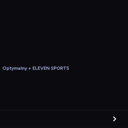
,
Optymalny + ELEVEN SPORTS