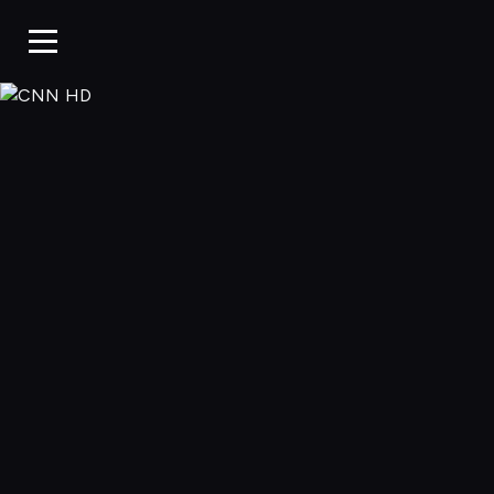
CNN HD, Oglądaj