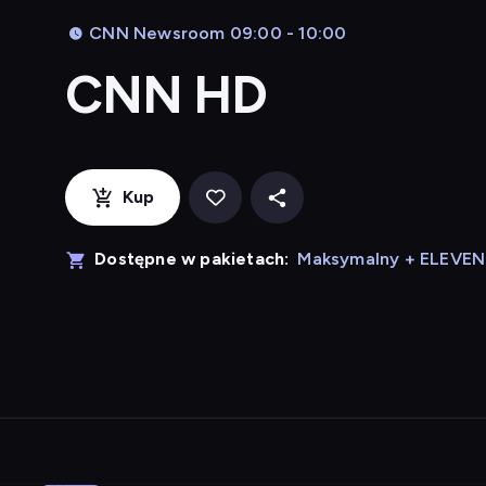
CNN Newsroom 09:00 - 10:00
CNN HD
Kup
Dostępne w pakietach:
Maksymalny + ELEVE