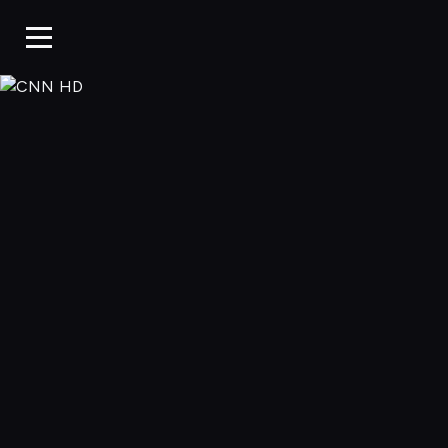
CNN HD, Oglądaj