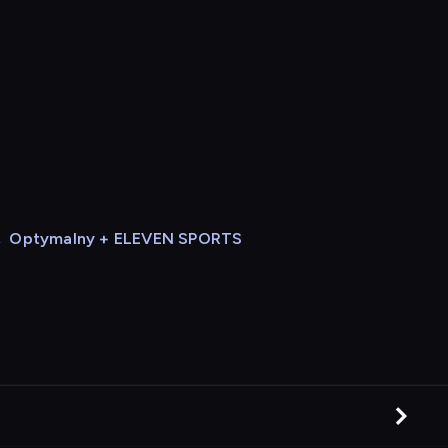
,
Optymalny + ELEVEN SPORTS