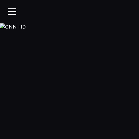
CNN HD, Oglądaj