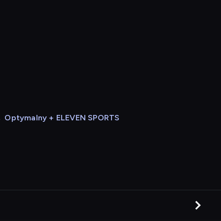
,
Optymalny + ELEVEN SPORTS