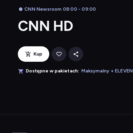
CNN Newsroom 08:00 - 09:00
CNN HD
Kup
Dostępne w pakietach:
Maksymalny + ELEVE