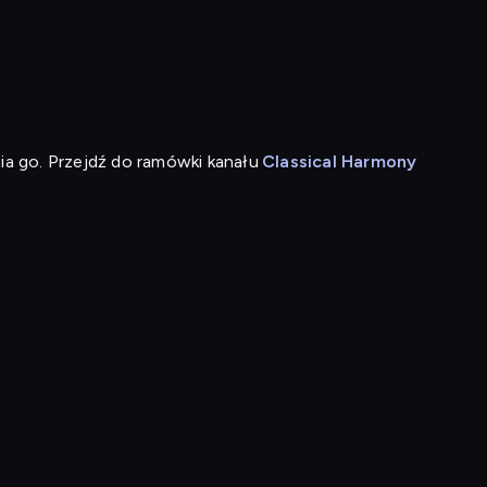
ia go. Przejdź do ramówki kanału
Classical Harmony