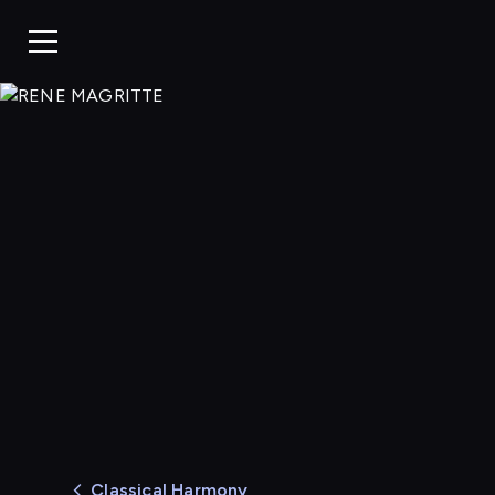
RENE MAGRITTE
Extrem
Classical Harmony