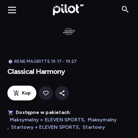
Classica
WP Pilot
RENE MAGRITTE 19:17 - 19:27
Classical Harmony
Kup
Dostępne w pakietach:
Maksymalny + ELEVEN SPORTS
,
Maksymalny
,
Startowy + ELEVEN SPORTS
,
Startowy