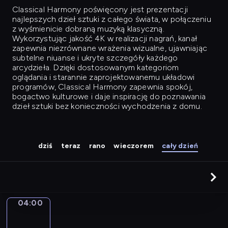
Classical Harmony
poświęcony jest prezentacji
najlepszych dzieł sztuki z całego świata, w połączeniu
z wyśmienicie dobraną muzyką klasyczną.
Wykorzystując jakość 4K w realizacji nagrań, kanał
zapewnia niezrównane wrażenia wizualne, ujawniając
subtelne niuanse i ukryte szczegóły każdego
arcydzieła. Dzięki dostosowanym kategoriom
oglądania i starannie zaprojektowanemu układowi
programów, Classical Harmony zapewnia spokój,
bogactwo kulturowe i daje inspirację do poznawania
dzieł sztuki bez konieczności wychodzenia z domu.
dziś
teraz
rano
wieczorem
cały dzień
04:00
Hashimoto
Kansetsu:
Summer