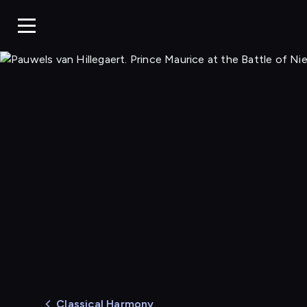
Classical Harmony