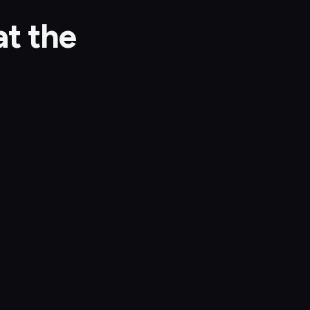
at the