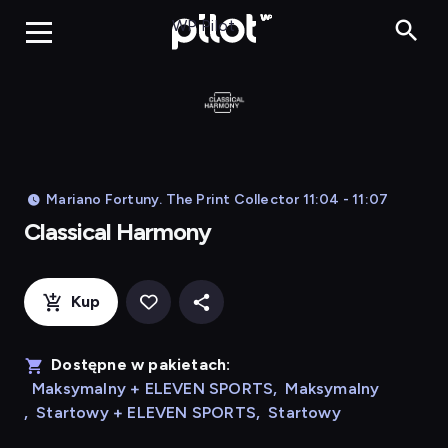
Classica
WP Pilot
Mariano Fortuny. The Print Collector 11:04 - 11:07
Classical Harmony
Kup
Dostępne w pakietach:
Maksymalny + ELEVEN SPORTS
,
Maksymalny
,
Startowy + ELEVEN SPORTS
,
Startowy