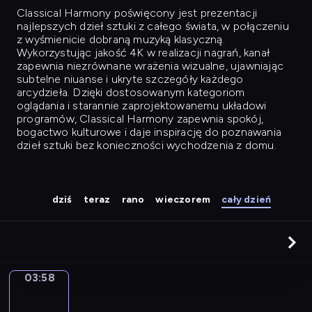
Classical Harmony
poświęcony jest prezentacji
najlepszych dzieł sztuki z całego świata, w połączeniu
z wyśmienicie dobraną muzyką klasyczną.
Wykorzystując jakość 4K w realizacji nagrań, kanał
zapewnia niezrównane wrażenia wizualne, ujawniając
subtelne niuanse i ukryte szczegóły każdego
arcydzieła. Dzięki dostosowanym kategoriom
oglądania i starannie zaprojektowanemu układowi
programów, Classical Harmony zapewnia spokój,
bogactwo kulturowe i daje inspirację do poznawania
dzieł sztuki bez konieczności wychodzenia z domu.
dziś
teraz
rano
wieczorem
cały dzień
03:58
Adriaen
van
Utrecht.