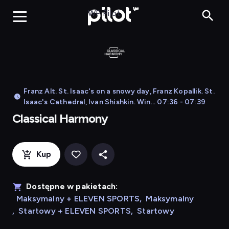
Classica
WP Pilot
Franz Alt. St. Isaac's on a snowy day, Franz Kopallik. St.
Isaac's Cathedral, Ivan Shishkin. Win... 07:36 - 07:39
Classical Harmony
Kup
Dostępne w pakietach:
Maksymalny + ELEVEN SPORTS
,
Maksymalny
,
Startowy + ELEVEN SPORTS
,
Startowy