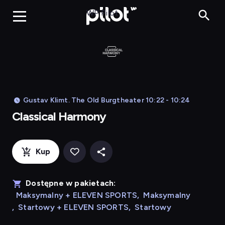
Classica
WP Pilot
Gustav Klimt. The Old Burgtheater 10:22 - 10:24
Classical Harmony
Kup
Dostępne w pakietach:
Maksymalny + ELEVEN SPORTS
,
Maksymalny
,
Startowy + ELEVEN SPORTS
,
Startowy