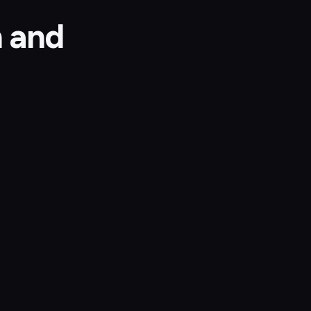
n and