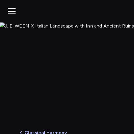
Classical Harmony