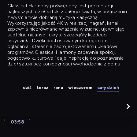
Classical Harmony
poświęcony jest prezentacji
najlepszych dzieł sztuki z całego świata, w połączeniu
z wyśmienicie dobraną muzyką klasyczną.
Wykorzystując jakość 4K w realizacji nagrań, kanał
zapewnia niezrównane wrażenia wizualne, ujawniając
subtelne niuanse i ukryte szczegóły każdego
arcydzieła. Dzięki dostosowanym kategoriom
oglądania i starannie zaprojektowanemu układowi
programów, Classical Harmony zapewnia spokój,
bogactwo kulturowe i daje inspirację do poznawania
dzieł sztuki bez konieczności wychodzenia z domu.
dziś
teraz
rano
wieczorem
cały dzień
03:58
Adriaen
van
Utrecht.