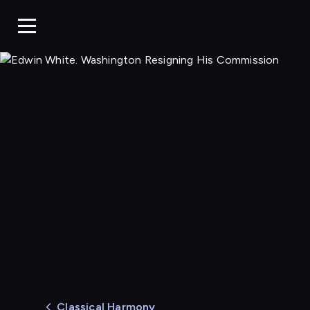
Classical Harmony