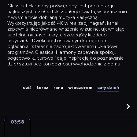
Classical Harmony
poświęcony jest prezentacji
najlepszych dzieł sztuki z całego świata, w połączeniu
z wyśmienicie dobraną muzyką klasyczną.
Wykorzystując jakość 4K w realizacji nagrań, kanał
zapewnia niezrównane wrażenia wizualne, ujawniając
subtelne niuanse i ukryte szczegóły każdego
arcydzieła. Dzięki dostosowanym kategoriom
oglądania i starannie zaprojektowanemu układowi
programów, Classical Harmony zapewnia spokój,
bogactwo kulturowe i daje inspirację do poznawania
dzieł sztuki bez konieczności wychodzenia z domu.
dziś
teraz
rano
wieczorem
cały dzień
03:58
Adriaen
van
Utrecht.