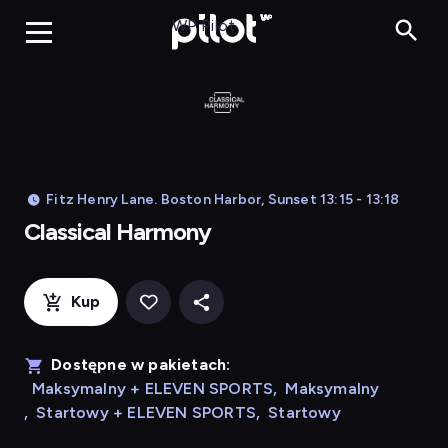
Classica
WP Pilot
Fitz Henry Lane. Boston Harbor, Sunset 13:15 - 13:18
Classical Harmony
Kup
Dostępne w pakietach:
Maksymalny + ELEVEN SPORTS
,
Maksymalny
,
Startowy + ELEVEN SPORTS
,
Startowy