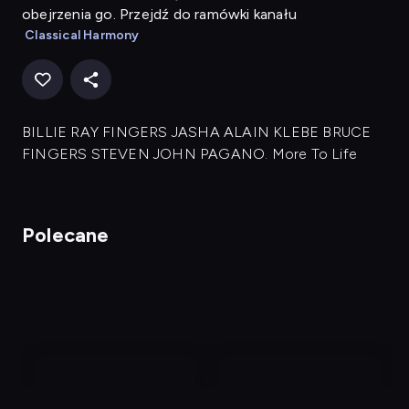
obejrzenia go. Przejdź do ramówki kanału
Classical Harmony
BILLIE RAY FINGERS JASHA ALAIN KLEBE BRUCE
FINGERS STEVEN JOHN PAGANO. More To Life
Polecane