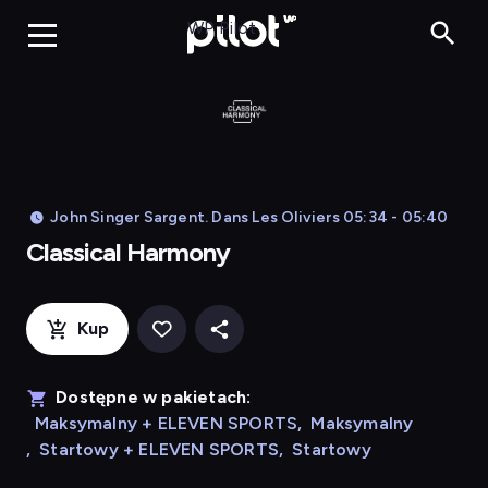
Classica
WP Pilot
John Singer Sargent. Dans Les Oliviers 05:34 - 05:40
Classical Harmony
Kup
Dostępne w pakietach:
Maksymalny + ELEVEN SPORTS
,
Maksymalny
,
Startowy + ELEVEN SPORTS
,
Startowy