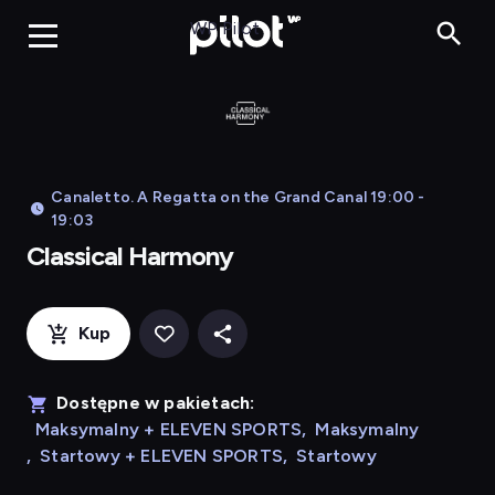
Classica
WP Pilot
Canaletto. A Regatta on the Grand Canal 19:00 -
19:03
Classical Harmony
Kup
Dostępne w pakietach:
Maksymalny + ELEVEN SPORTS
,
Maksymalny
,
Startowy + ELEVEN SPORTS
,
Startowy