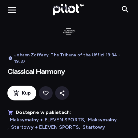
Classica
WP Pilot
Johann Zoffany. The Tribuna of the Uffizi 19:34 -
19:37
Classical Harmony
Kup
Dostępne w pakietach:
Maksymalny + ELEVEN SPORTS
,
Maksymalny
,
Startowy + ELEVEN SPORTS
,
Startowy