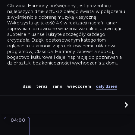
Classical Harmony
poświęcony jest prezentacji
najlepszych dzieł sztuki z całego świata, w połączeniu
z wyśmienicie dobraną muzyką klasyczną.
Wykorzystując jakość 4K w realizacji nagrań, kanał
zapewnia niezrównane wrażenia wizualne, ujawniając
subtelne niuanse i ukryte szczegóły każdego
arcydzieła. Dzięki dostosowanym kategoriom
oglądania i starannie zaprojektowanemu układowi
programów, Classical Harmony zapewnia spokój,
bogactwo kulturowe i daje inspirację do poznawania
dzieł sztuki bez konieczności wychodzenia z domu.
dziś
teraz
rano
wieczorem
cały dzień
04:00
Jacob
Jordaens.
The