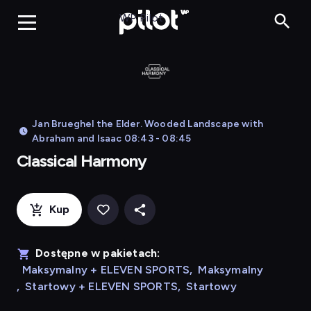
Classica
WP Pilot
Jan Brueghel the Elder. Wooded Landscape with
Abraham and Isaac 08:43 - 08:45
Classical Harmony
Kup
Dostępne w pakietach:
Maksymalny + ELEVEN SPORTS
,
Maksymalny
,
Startowy + ELEVEN SPORTS
,
Startowy