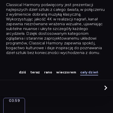
Classical Harmony
poświęcony jest prezentacji
najlepszych dzieł sztuki z całego świata, w połączeniu
z wyśmienicie dobraną muzyką klasyczną.
Wykorzystując jakość 4K w realizacji nagrań, kanał
zapewnia niezrównane wrażenia wizualne, ujawniając
subtelne niuanse i ukryte szczegóły każdego
arcydzieła. Dzięki dostosowanym kategoriom
oglądania i starannie zaprojektowanemu układowi
programów, Classical Harmony zapewnia spokój,
bogactwo kulturowe i daje inspirację do poznawania
dzieł sztuki bez konieczności wychodzenia z domu.
dziś
teraz
rano
wieczorem
cały dzień
03:59
F.
DE
BRAEKELEER