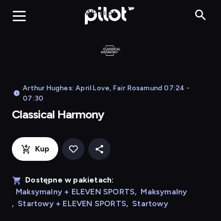
Classica
WP Pilot
Arthur Hughes: April Love, Fair Rosamund 07:24 -
07:30
Classical Harmony
Kup
Dostępne w pakietach:
Maksymalny + ELEVEN SPORTS
,
Maksymalny
,
Startowy + ELEVEN SPORTS
,
Startowy