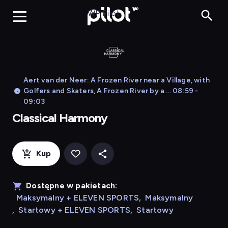
Classica
WP Pilot
Aert van der Neer: A Frozen River near a Village, with
Golfers and Skaters, A Frozen River by a ... 08:59 -
09:03
Classical Harmony
Kup
Dostępne w pakietach:
Maksymalny + ELEVEN SPORTS
,
Maksymalny
,
Startowy + ELEVEN SPORTS
,
Startowy