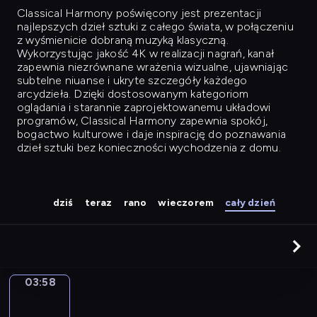
Classical Harmony
poświęcony jest prezentacji
najlepszych dzieł sztuki z całego świata, w połączeniu
z wyśmienicie dobraną muzyką klasyczną.
Wykorzystując jakość 4K w realizacji nagrań, kanał
zapewnia niezrównane wrażenia wizualne, ujawniając
subtelne niuanse i ukryte szczegóły każdego
arcydzieła. Dzięki dostosowanym kategoriom
oglądania i starannie zaprojektowanemu układowi
programów, Classical Harmony zapewnia spokój,
bogactwo kulturowe i daje inspirację do poznawania
dzieł sztuki bez konieczności wychodzenia z domu.
dziś
teraz
rano
wieczorem
cały dzień
03:58
Adriaen
van
Utrecht.