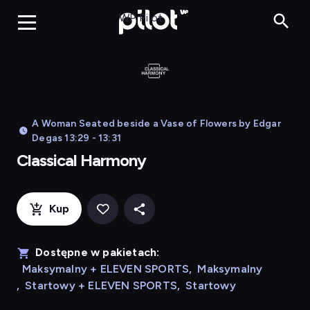
Classica
WP Pilot
A Woman Seated beside a Vase of Flowers by Edgar
Degas 13:29 - 13:31
Classical Harmony
Kup
Dostępne w pakietach:
Maksymalny + ELEVEN SPORTS
,
Maksymalny
,
Startowy + ELEVEN SPORTS
,
Startowy